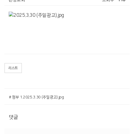
리스트
# 첨부 1.2025.3.30 (주일광고).jpg
댓글