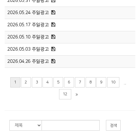
2026.05.31 주일광고
2026.05.24 주일광고
2026.05.17 주일광고
2026.05.10 주일광고
2026.05.03 주일광고
2026.04.26 주일광고
1
2
3
4
5
6
7
8
9
10
...
12
검색