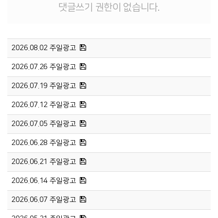
댓글쓰기 권한이 없습니다.
2026.08.02 주일광고
2026.07.26 주일광고
2026.07.19 주일광고
2026.07.12 주일광고
2026.07.05 주일광고
2026.06.28 주일광고
2026.06.21 주일광고
2026.06.14 주일광고
2026.06.07 주일광고