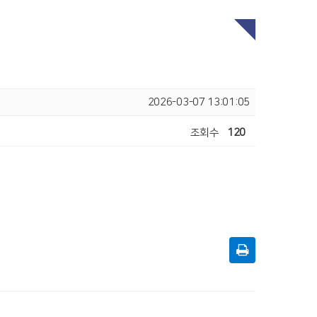
2026-03-07 13:01:05
조회수
120