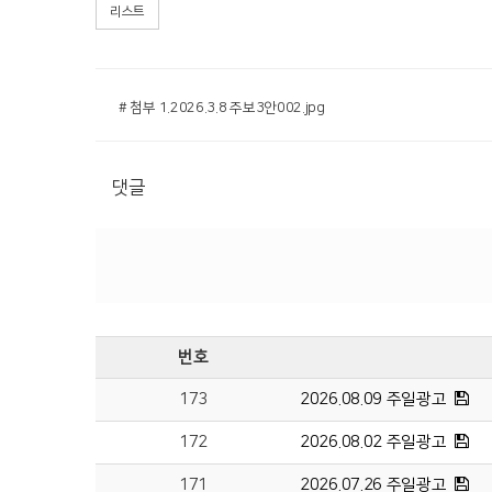
리스트
# 첨부 1.2026.3.8 주보3안002.jpg
댓글
번호
173
2026.08.09 주일광고
172
2026.08.02 주일광고
171
2026.07.26 주일광고