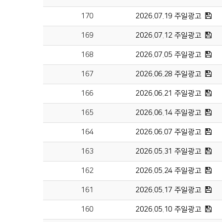
170
2026.07.19 주일광고
169
2026.07.12 주일광고
168
2026.07.05 주일광고
167
2026.06.28 주일광고
166
2026.06.21 주일광고
165
2026.06.14 주일광고
164
2026.06.07 주일광고
163
2026.05.31 주일광고
162
2026.05.24 주일광고
161
2026.05.17 주일광고
160
2026.05.10 주일광고