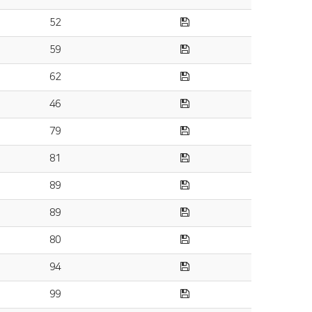
52
59
62
46
79
81
89
89
80
94
99