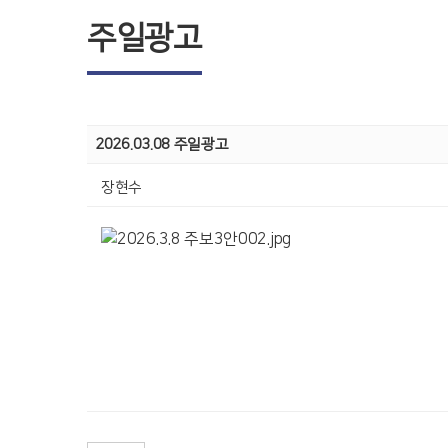
주일광고
2026.03.08 주일광고
장현수