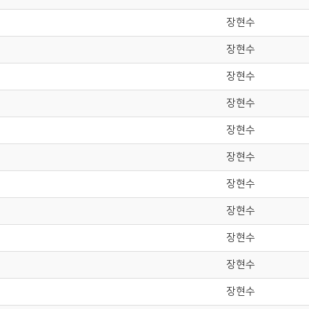
장현수
장현수
장현수
장현수
장현수
장현수
장현수
장현수
장현수
장현수
장현수