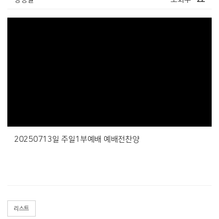
20250713일 주일1부예배 예배전찬양
리스트