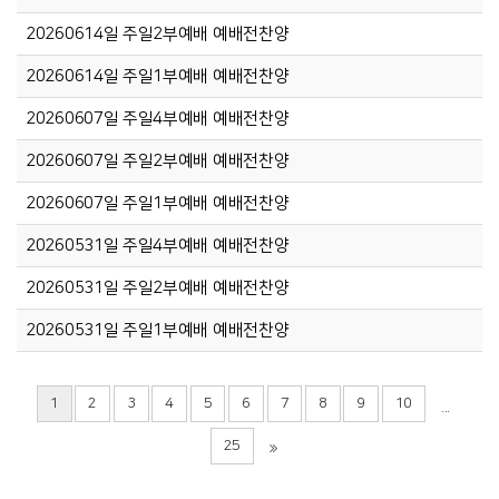
20260614일 주일2부예배 예배전찬양
20260614일 주일1부예배 예배전찬양
20260607일 주일4부예배 예배전찬양
20260607일 주일2부예배 예배전찬양
20260607일 주일1부예배 예배전찬양
20260531일 주일4부예배 예배전찬양
20260531일 주일2부예배 예배전찬양
20260531일 주일1부예배 예배전찬양
1
2
3
4
5
6
7
8
9
10
...
25