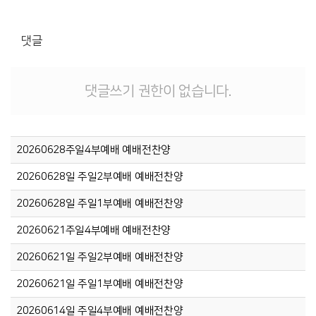
댓글
댓글쓰기 권한이 없습니다.
20260628주일4부예배 예배전찬양
20260628일 주일2부예배 예배전찬양
20260628일 주일1부예배 예배전찬양
20260621주일4부예배 예배전찬양
20260621일 주일2부예배 예배전찬양
20260621일 주일1부예배 예배전찬양
20260614일 주일4부예배 예배전찬양