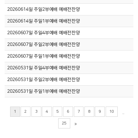
20260614일 주일2부예배 예배전찬양
20260614일 주일1부예배 예배전찬양
20260607일 주일4부예배 예배전찬양
20260607일 주일2부예배 예배전찬양
20260607일 주일1부예배 예배전찬양
20260531일 주일4부예배 예배전찬양
20260531일 주일2부예배 예배전찬양
20260531일 주일1부예배 예배전찬양
1
2
3
4
5
6
7
8
9
10
...
25