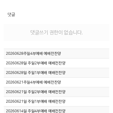
댓글
댓글쓰기 권한이 없습니다.
20260628주일4부예배 예배전찬양
20260628일 주일2부예배 예배전찬양
20260628일 주일1부예배 예배전찬양
20260621주일4부예배 예배전찬양
20260621일 주일2부예배 예배전찬양
20260621일 주일1부예배 예배전찬양
20260614일 주일4부예배 예배전찬양