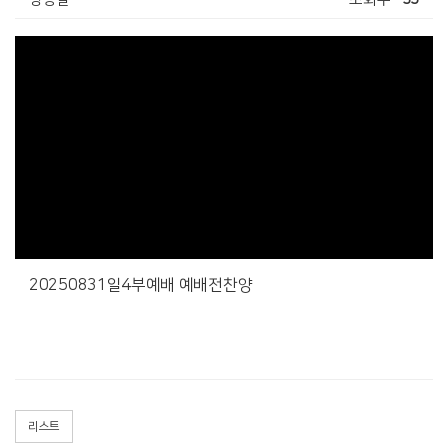
20250831일4부예배 예배전찬양
리스트