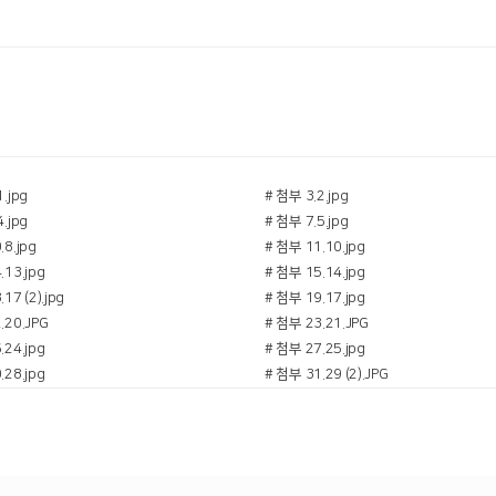
.jpg
# 첨부 3.2.jpg
.jpg
# 첨부 7.5.jpg
.8.jpg
# 첨부 11.10.jpg
.13.jpg
# 첨부 15.14.jpg
17 (2).jpg
# 첨부 19.17.jpg
.20.JPG
# 첨부 23.21.JPG
.24.jpg
# 첨부 27.25.jpg
.28.jpg
# 첨부 31.29 (2).JPG
.31.JPG
# 첨부 35.32.jpg
.35.jpg
# 첨부 39.36.jpg
.39.jpg
# 첨부 43.40.jpg