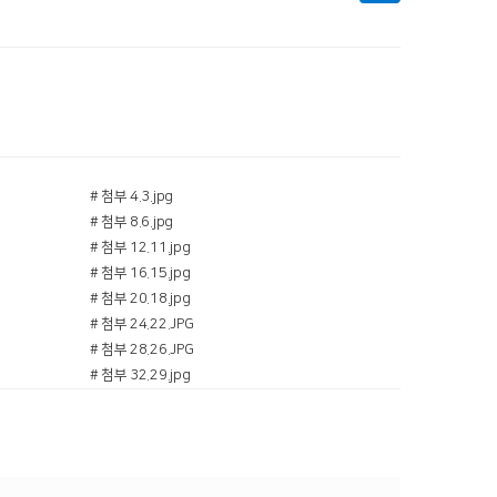
# 첨부 4.3.jpg
# 첨부 8.6.jpg
# 첨부 12.11.jpg
# 첨부 16.15.jpg
# 첨부 20.18.jpg
# 첨부 24.22.JPG
# 첨부 28.26.JPG
# 첨부 32.29.jpg
# 첨부 36.33.jpg
# 첨부 40.37.jpg
# 첨부 44.1.jpg