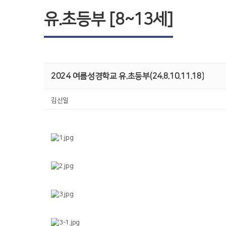
유.초등부 [8~13세]
2024 여름성경학교 유.초등부(24.8.10.11.18)
김신일