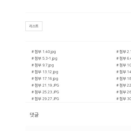
리스트
# 첨부 1.40.jpg
# 첨부 2.1
# 첨부 5.3-1.jpg
# 첨부 6.4
# 첨부 9.7.jpg
# 첨부 10
# 첨부 13.12.jpg
# 첨부 14
# 첨부 17.16.jpg
# 첨부 18.
# 첨부 21.19.JPG
# 첨부 22
# 첨부 25.23.JPG
# 첨부 26
# 첨부 29.27.JPG
# 첨부 30
# 첨부 33.30.JPG
# 첨부 34
# 첨부 37.34.jpg
# 첨부 38
댓글
# 첨부 41.38.jpg
# 첨부 42