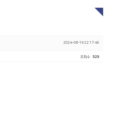
2024-08-19 22:17:46
조회수
529