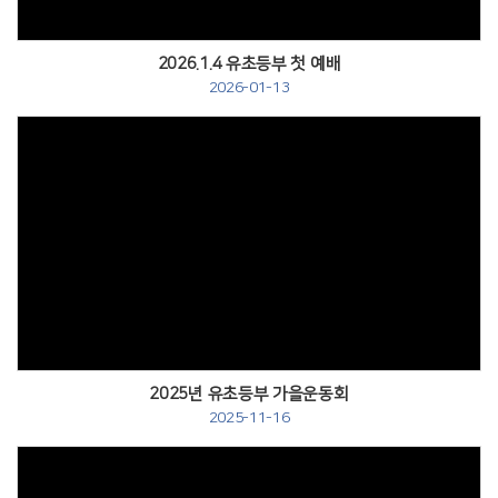
2026.1.4 유초등부 첫 예배
2026-01-13
Views
2025년 유초등부 가을운동회
2025-11-16