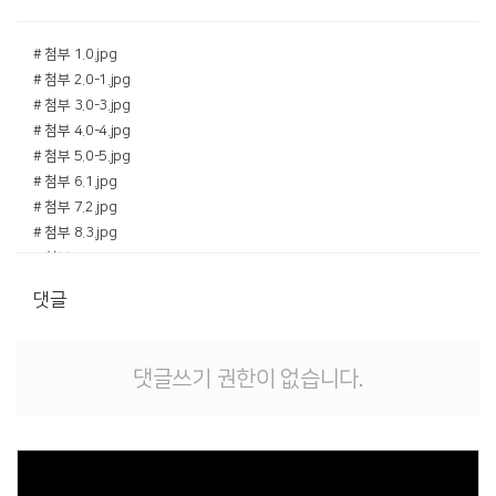
# 첨부 1.0.jpg
# 첨부 2.0-1.jpg
# 첨부 3.0-3.jpg
# 첨부 4.0-4.jpg
# 첨부 5.0-5.jpg
# 첨부 6.1.jpg
# 첨부 7.2.jpg
# 첨부 8.3.jpg
# 첨부 9.3-1.jpg
# 첨부 10.3-2.jpg
댓글
# 첨부 11.3-3.jpg
# 첨부 12.3-4.jpg
# 첨부 13.4.jpg
댓글쓰기 권한이 없습니다.
# 첨부 14.5.jpg
# 첨부 15.7.jpg
# 첨부 16.7-1.jpg
# 첨부 17.8.jpg
# 첨부 18.8-1.jpg