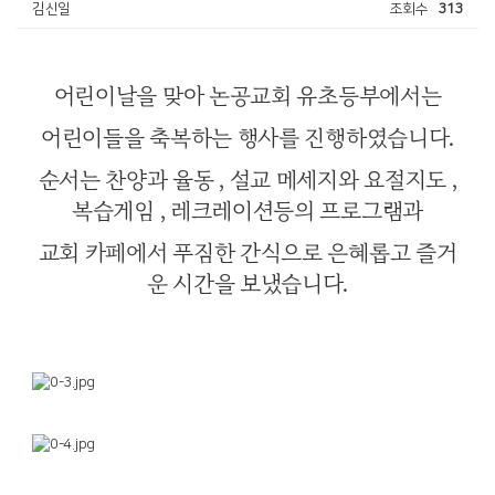
김신일
조회수
313
어린이날을 맞아 논공교회 유초등부에서는
어린이들을 축복하는 행사를 진행하였습니다.
순서는 찬양과 율동 , 설교 메세지와 요절지도 ,
복습게임 , 레크레이션등의 프로그램과
교회 카페에서 푸짐한 간식으로 은혜롭고 즐거
운 시간을 보냈습니다.