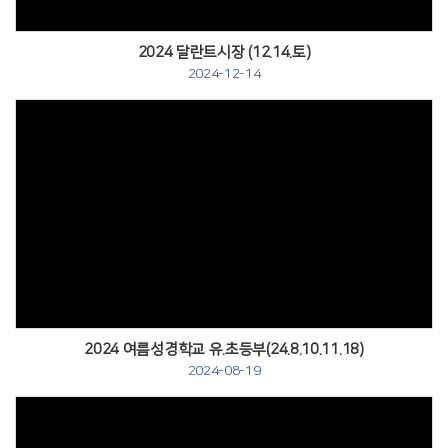
2024 달란트시장 (12.14.토)
2024-12-14
Views
2024 여름성경학교 유.초등부(24.8.10.11.18)
2024-08-19