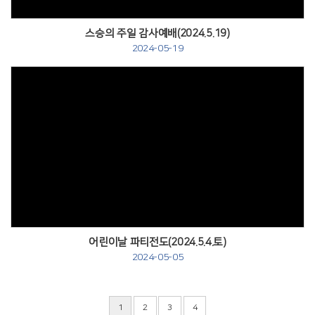
스승의 주일 감사예배(2024.5.19)
2024-05-19
Views
어린이날 파티전도(2024.5.4.토)
2024-05-05
1
2
3
4